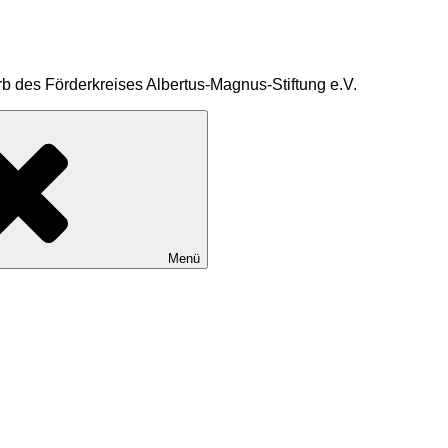
b des Förderkreises Albertus-Magnus-Stiftung e.V.
Menü