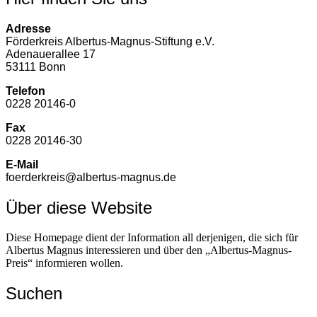
Adresse
Förderkreis Albertus-Magnus-Stiftung e.V.
Adenauerallee 17
53111 Bonn
Telefon
0228 20146-0
Fax
0228 20146-30
E-Mail
foerderkreis@albertus-magnus.de
Über diese Website
Diese Homepage dient der Information all derjenigen, die sich für
Albertus Magnus interessieren und über den „Albertus-Magnus-
Preis“ informieren wollen.
Suchen